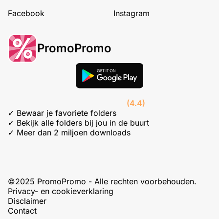
Facebook
Instagram
PromoPromo
(4.4)
✓ Bewaar je favoriete folders
✓ Bekijk alle folders bij jou in de buurt
✓ Meer dan 2 miljoen downloads
©2025 PromoPromo - Alle rechten voorbehouden.
Privacy- en cookieverklaring
Disclaimer
Contact