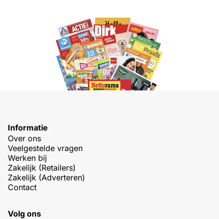
Informatie
Over ons
Veelgestelde vragen
Werken bij
Zakelijk (Retailers)
Zakelijk (Adverteren)
Contact
Volg ons