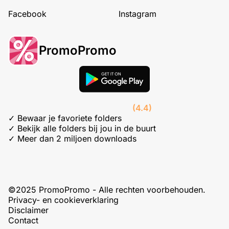
Facebook
Instagram
PromoPromo
(4.4)
✓ Bewaar je favoriete folders
✓ Bekijk alle folders bij jou in de buurt
✓ Meer dan 2 miljoen downloads
©2025 PromoPromo - Alle rechten voorbehouden.
Privacy- en cookieverklaring
Disclaimer
Contact