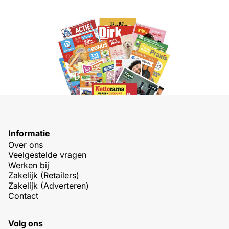
Informatie
Over ons
Veelgestelde vragen
Werken bij
Zakelijk (Retailers)
Zakelijk (Adverteren)
Contact
Volg ons