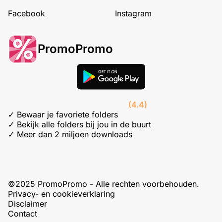
Facebook
Instagram
PromoPromo
(4.4)
✓ Bewaar je favoriete folders
✓ Bekijk alle folders bij jou in de buurt
✓ Meer dan 2 miljoen downloads
©2025 PromoPromo - Alle rechten voorbehouden.
Privacy- en cookieverklaring
Disclaimer
Contact