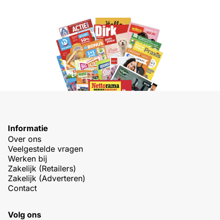
Informatie
Over ons
Veelgestelde vragen
Werken bij
Zakelijk (Retailers)
Zakelijk (Adverteren)
Contact
Volg ons