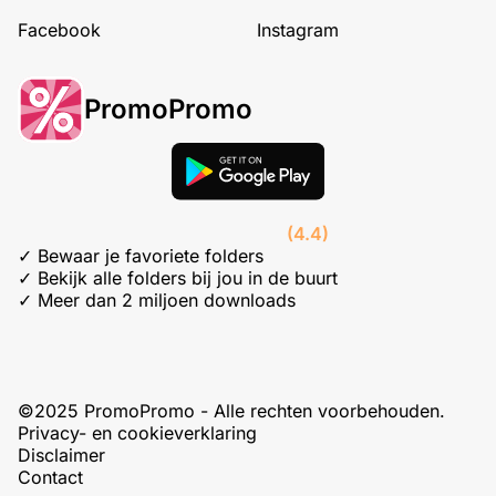
Facebook
Instagram
PromoPromo
(4.4)
✓ Bewaar je favoriete folders
✓ Bekijk alle folders bij jou in de buurt
✓ Meer dan 2 miljoen downloads
©2025 PromoPromo - Alle rechten voorbehouden.
Privacy- en cookieverklaring
Disclaimer
Contact