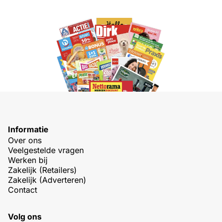
Informatie
Over ons
Veelgestelde vragen
Werken bij
Zakelijk (Retailers)
Zakelijk (Adverteren)
Contact
Volg ons