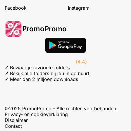
Facebook
Instagram
PromoPromo
(4.4)
✓ Bewaar je favoriete folders
✓ Bekijk alle folders bij jou in de buurt
✓ Meer dan 2 miljoen downloads
©2025 PromoPromo - Alle rechten voorbehouden.
Privacy- en cookieverklaring
Disclaimer
Contact