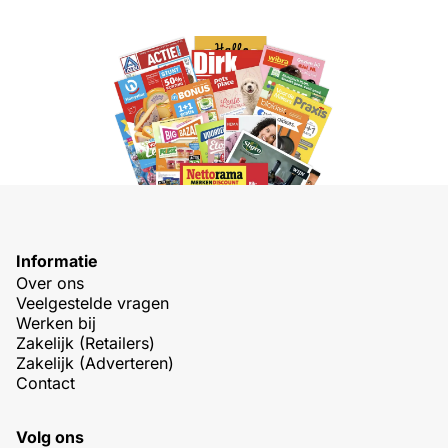
Informatie
Over ons
Veelgestelde vragen
Werken bij
Zakelijk (Retailers)
Zakelijk (Adverteren)
Contact
Volg ons