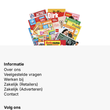
Informatie
Over ons
Veelgestelde vragen
Werken bij
Zakelijk (Retailers)
Zakelijk (Adverteren)
Contact
Volg ons