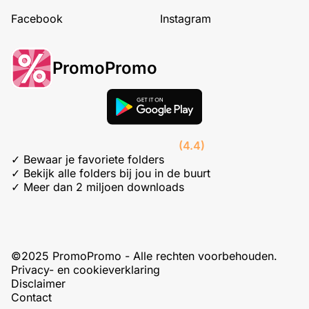
Facebook
Instagram
PromoPromo
(4.4)
✓ Bewaar je favoriete folders
✓ Bekijk alle folders bij jou in de buurt
✓ Meer dan 2 miljoen downloads
©2025 PromoPromo - Alle rechten voorbehouden.
Privacy- en cookieverklaring
Disclaimer
Contact