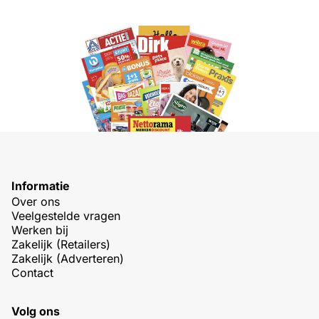
Informatie
Over ons
Veelgestelde vragen
Werken bij
Zakelijk (Retailers)
Zakelijk (Adverteren)
Contact
Volg ons