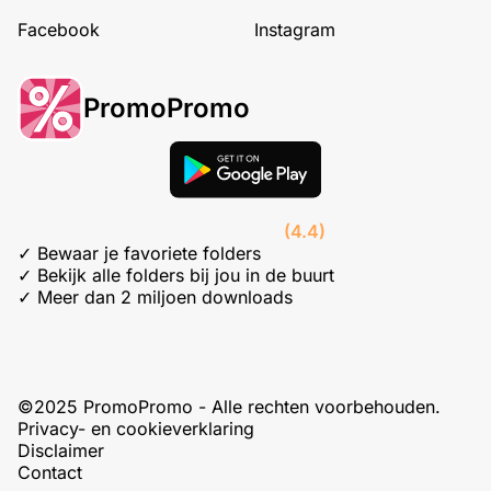
Facebook
Instagram
PromoPromo
(4.4)
✓ Bewaar je favoriete folders
✓ Bekijk alle folders bij jou in de buurt
✓ Meer dan 2 miljoen downloads
©2025 PromoPromo - Alle rechten voorbehouden.
Privacy- en cookieverklaring
Disclaimer
Contact