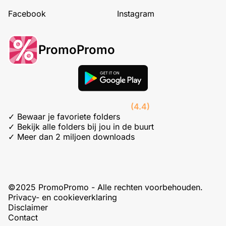
Facebook
Instagram
PromoPromo
(4.4)
✓ Bewaar je favoriete folders
✓ Bekijk alle folders bij jou in de buurt
✓ Meer dan 2 miljoen downloads
©2025 PromoPromo - Alle rechten voorbehouden.
Privacy- en cookieverklaring
Disclaimer
Contact