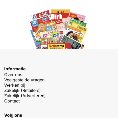
Informatie
Over ons
Veelgestelde vragen
Werken bij
Zakelijk (Retailers)
Zakelijk (Adverteren)
Contact
Volg ons