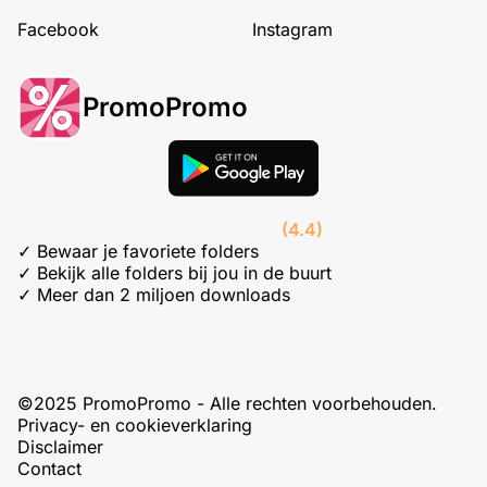
Facebook
Instagram
PromoPromo
(4.4)
✓ Bewaar je favoriete folders
✓ Bekijk alle folders bij jou in de buurt
✓ Meer dan 2 miljoen downloads
©2025 PromoPromo - Alle rechten voorbehouden.
Privacy- en cookieverklaring
Disclaimer
Contact