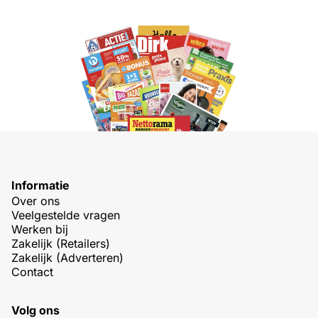
Informatie
Over ons
Veelgestelde vragen
Werken bij
Zakelijk (Retailers)
Zakelijk (Adverteren)
Contact
Volg ons