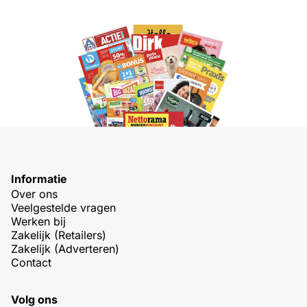
Informatie
Over ons
Veelgestelde vragen
Werken bij
Zakelijk (Retailers)
Zakelijk (Adverteren)
Contact
Volg ons