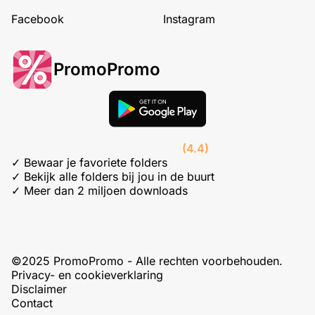
Facebook
Instagram
PromoPromo
(4.4)
✓ Bewaar je favoriete folders
✓ Bekijk alle folders bij jou in de buurt
✓ Meer dan 2 miljoen downloads
©2025 PromoPromo - Alle rechten voorbehouden.
Privacy- en cookieverklaring
Disclaimer
Contact