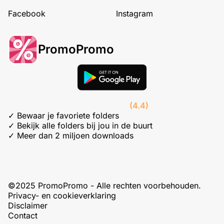
Facebook
Instagram
PromoPromo
(4.4)
✓ Bewaar je favoriete folders
✓ Bekijk alle folders bij jou in de buurt
✓ Meer dan 2 miljoen downloads
©2025 PromoPromo - Alle rechten voorbehouden.
Privacy- en cookieverklaring
Disclaimer
Contact