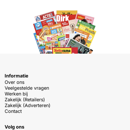
Informatie
Over ons
Veelgestelde vragen
Werken bij
Zakelijk (Retailers)
Zakelijk (Adverteren)
Contact
Volg ons