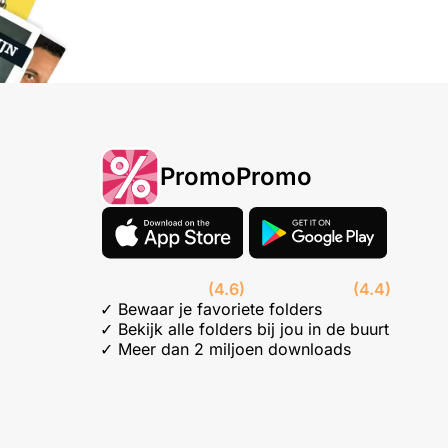
PromoPromo
(4.6)
(4.4)
✓ Bewaar je favoriete folders
✓ Bekijk alle folders bij jou in de buurt
✓ Meer dan 2 miljoen downloads