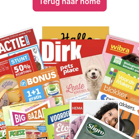
Terug naar home