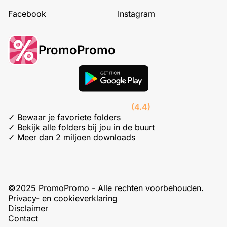
Facebook
Instagram
PromoPromo
(4.4)
✓ Bewaar je favoriete folders
✓ Bekijk alle folders bij jou in de buurt
✓ Meer dan 2 miljoen downloads
©2025 PromoPromo - Alle rechten voorbehouden.
Privacy- en cookieverklaring
Disclaimer
Contact