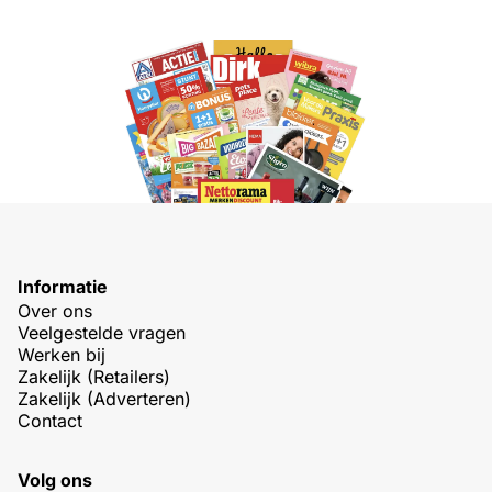
Informatie
Over ons
Veelgestelde vragen
Werken bij
Zakelijk (Retailers)
Zakelijk (Adverteren)
Contact
Volg ons