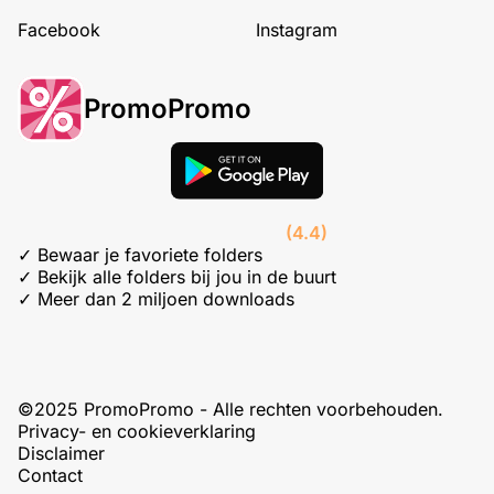
Facebook
Instagram
PromoPromo
(4.4)
✓ Bewaar je favoriete folders
✓ Bekijk alle folders bij jou in de buurt
✓ Meer dan 2 miljoen downloads
©2025 PromoPromo - Alle rechten voorbehouden.
Privacy- en cookieverklaring
Disclaimer
Contact