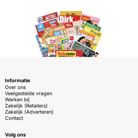
Informatie
Over ons
Veelgestelde vragen
Werken bij
Zakelijk (Retailers)
Zakelijk (Adverteren)
Contact
Volg ons