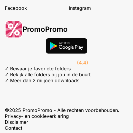
Facebook
Instagram
PromoPromo
(4.4)
✓ Bewaar je favoriete folders
✓ Bekijk alle folders bij jou in de buurt
✓ Meer dan 2 miljoen downloads
©2025 PromoPromo - Alle rechten voorbehouden.
Privacy- en cookieverklaring
Disclaimer
Contact