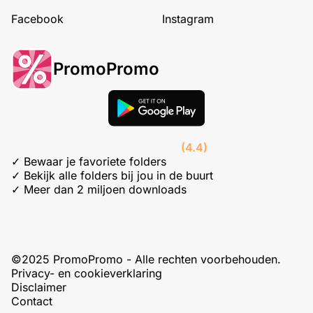
Facebook
Instagram
PromoPromo
(4.4)
✓ Bewaar je favoriete folders
✓ Bekijk alle folders bij jou in de buurt
✓ Meer dan 2 miljoen downloads
©2025 PromoPromo - Alle rechten voorbehouden.
Privacy- en cookieverklaring
Disclaimer
Contact