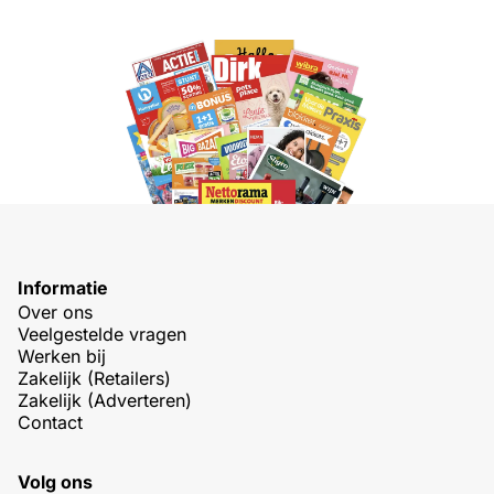
Informatie
Over ons
Veelgestelde vragen
Werken bij
Zakelijk (Retailers)
Zakelijk (Adverteren)
Contact
Volg ons