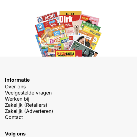
Informatie
Over ons
Veelgestelde vragen
Werken bij
Zakelijk (Retailers)
Zakelijk (Adverteren)
Contact
Volg ons