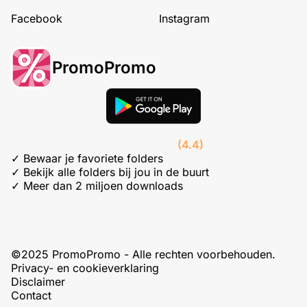
Facebook
Instagram
PromoPromo
(4.4)
✓ Bewaar je favoriete folders
✓ Bekijk alle folders bij jou in de buurt
✓ Meer dan 2 miljoen downloads
©2025 PromoPromo - Alle rechten voorbehouden.
Privacy- en cookieverklaring
Disclaimer
Contact