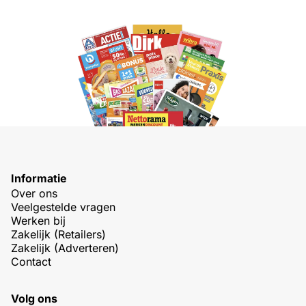
Informatie
Over ons
Veelgestelde vragen
Werken bij
Zakelijk (Retailers)
Zakelijk (Adverteren)
Contact
Volg ons