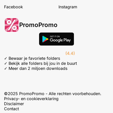
Facebook
Instagram
PromoPromo
(4.4)
✓ Bewaar je favoriete folders
✓ Bekijk alle folders bij jou in de buurt
✓ Meer dan 2 miljoen downloads
©2025 PromoPromo - Alle rechten voorbehouden.
Privacy- en cookieverklaring
Disclaimer
Contact