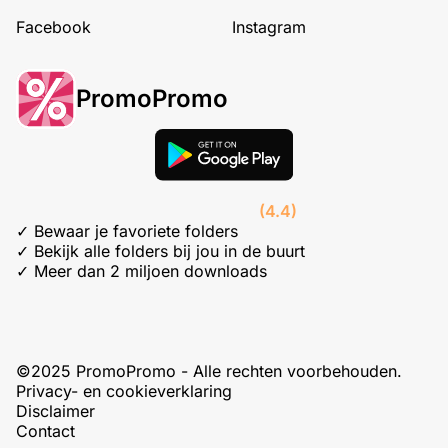
Facebook
Instagram
PromoPromo
(4.4)
✓ Bewaar je favoriete folders
✓ Bekijk alle folders bij jou in de buurt
✓ Meer dan 2 miljoen downloads
©2025 PromoPromo - Alle rechten voorbehouden.
Privacy- en cookieverklaring
Disclaimer
Contact