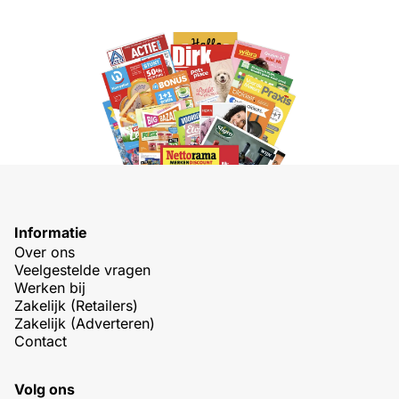
Informatie
Over ons
Veelgestelde vragen
Werken bij
Zakelijk (Retailers)
Zakelijk (Adverteren)
Contact
Volg ons