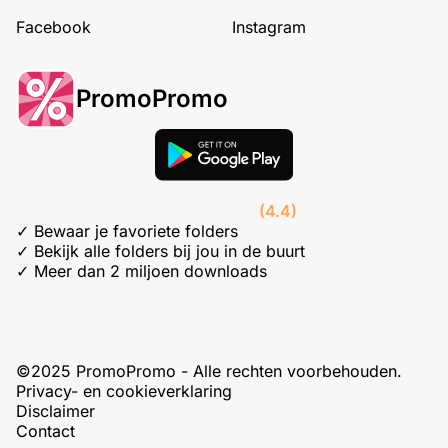
Facebook
Instagram
PromoPromo
(4.4)
✓ Bewaar je favoriete folders
✓ Bekijk alle folders bij jou in de buurt
✓ Meer dan 2 miljoen downloads
©2025 PromoPromo - Alle rechten voorbehouden.
Privacy- en cookieverklaring
Disclaimer
Contact