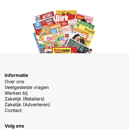
Informatie
Over ons
Veelgestelde vragen
Werken bij
Zakelijk (Retailers)
Zakelijk (Adverteren)
Contact
Volg ons