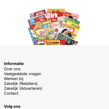
Informatie
Over ons
Veelgestelde vragen
Werken bij
Zakelijk (Retailers)
Zakelijk (Adverteren)
Contact
Volg ons