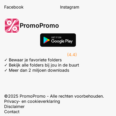
Facebook
Instagram
PromoPromo
(4.4)
✓ Bewaar je favoriete folders
✓ Bekijk alle folders bij jou in de buurt
✓ Meer dan 2 miljoen downloads
©2025 PromoPromo - Alle rechten voorbehouden.
Privacy- en cookieverklaring
Disclaimer
Contact