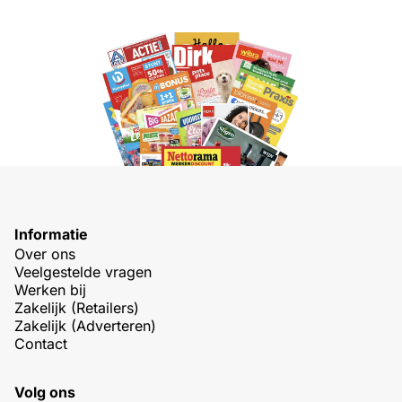
Informatie
Over ons
Veelgestelde vragen
Werken bij
Zakelijk (Retailers)
Zakelijk (Adverteren)
Contact
Volg ons