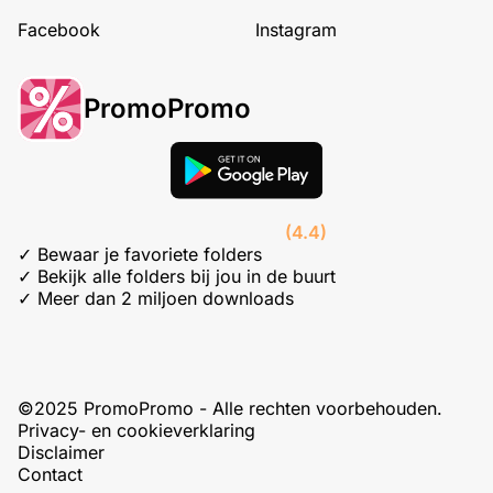
Facebook
Instagram
PromoPromo
(4.4)
✓ Bewaar je favoriete folders
✓ Bekijk alle folders bij jou in de buurt
✓ Meer dan 2 miljoen downloads
©2025 PromoPromo - Alle rechten voorbehouden.
Privacy- en cookieverklaring
Disclaimer
Contact