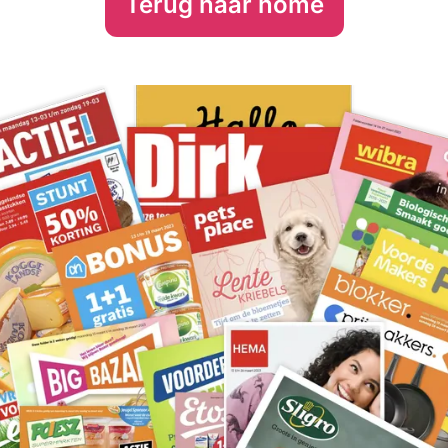
Terug naar home