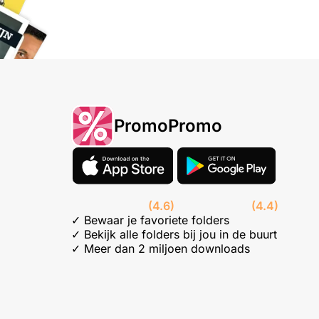
PromoPromo
(4.6)
(4.4)
✓ Bewaar je favoriete folders
✓ Bekijk alle folders bij jou in de buurt
✓ Meer dan 2 miljoen downloads