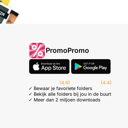
PromoPromo
(4.6)
(4.4)
✓ Bewaar je favoriete folders
✓ Bekijk alle folders bij jou in de buurt
✓ Meer dan 2 miljoen downloads