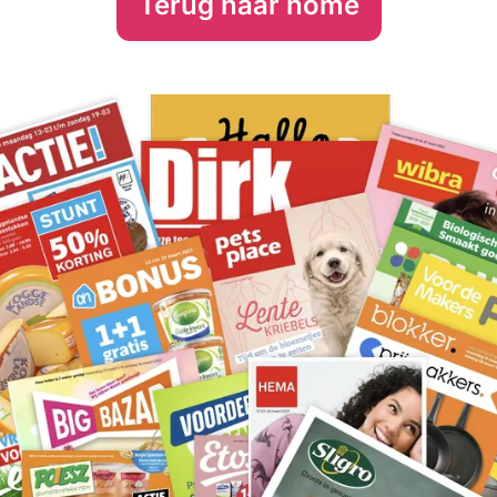
Terug naar home