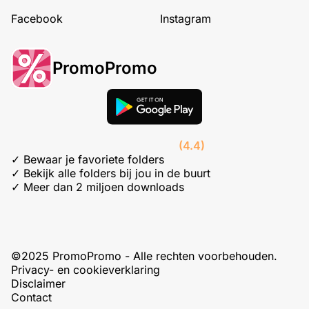
Facebook
Instagram
PromoPromo
(4.4)
✓ Bewaar je favoriete folders
✓ Bekijk alle folders bij jou in de buurt
✓ Meer dan 2 miljoen downloads
©2025 PromoPromo - Alle rechten voorbehouden.
Privacy- en cookieverklaring
Disclaimer
Contact