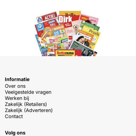
Informatie
Over ons
Veelgestelde vragen
Werken bij
Zakelijk (Retailers)
Zakelijk (Adverteren)
Contact
Volg ons