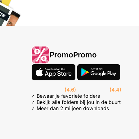
PromoPromo
(4.6)
(4.4)
✓ Bewaar je favoriete folders
✓ Bekijk alle folders bij jou in de buurt
✓ Meer dan 2 miljoen downloads