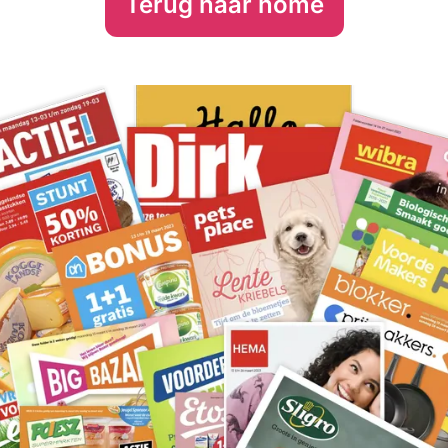
Terug naar home