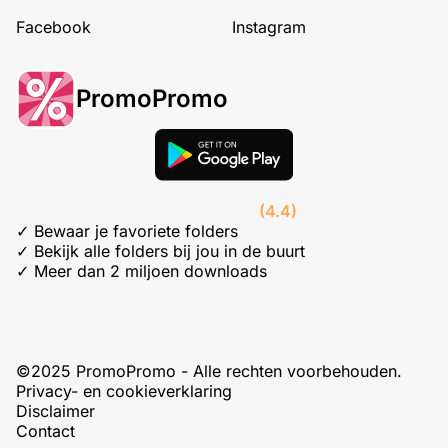
Facebook
Instagram
PromoPromo
(4.4)
✓ Bewaar je favoriete folders
✓ Bekijk alle folders bij jou in de buurt
✓ Meer dan 2 miljoen downloads
©2025 PromoPromo - Alle rechten voorbehouden.
Privacy- en cookieverklaring
Disclaimer
Contact