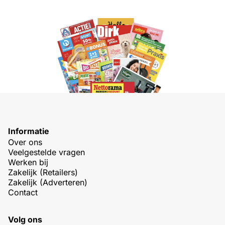
Informatie
Over ons
Veelgestelde vragen
Werken bij
Zakelijk (Retailers)
Zakelijk (Adverteren)
Contact
Volg ons