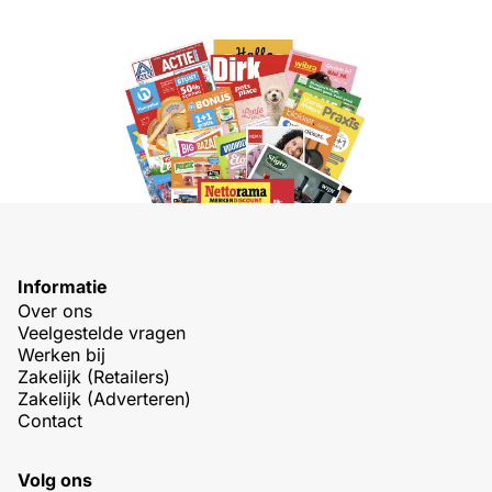
Informatie
Over ons
Veelgestelde vragen
Werken bij
Zakelijk (Retailers)
Zakelijk (Adverteren)
Contact
Volg ons