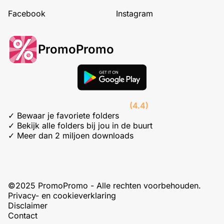
Facebook
Instagram
PromoPromo
(4.4)
✓ Bewaar je favoriete folders
✓ Bekijk alle folders bij jou in de buurt
✓ Meer dan 2 miljoen downloads
©2025 PromoPromo - Alle rechten voorbehouden.
Privacy- en cookieverklaring
Disclaimer
Contact