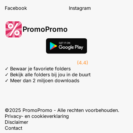
Facebook
Instagram
PromoPromo
(4.4)
✓ Bewaar je favoriete folders
✓ Bekijk alle folders bij jou in de buurt
✓ Meer dan 2 miljoen downloads
©2025 PromoPromo - Alle rechten voorbehouden.
Privacy- en cookieverklaring
Disclaimer
Contact