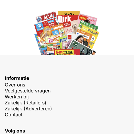
Informatie
Over ons
Veelgestelde vragen
Werken bij
Zakelijk (Retailers)
Zakelijk (Adverteren)
Contact
Volg ons