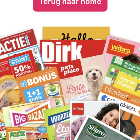
Terug naar home