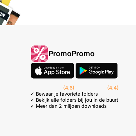
PromoPromo
(4.6)
(4.4)
✓ Bewaar je favoriete folders
✓ Bekijk alle folders bij jou in de buurt
✓ Meer dan 2 miljoen downloads