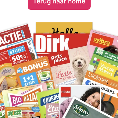
Terug naar home