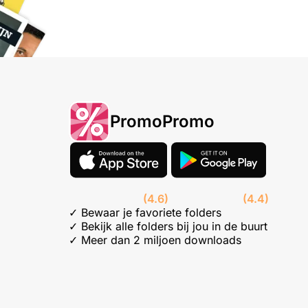
PromoPromo
(4.6)
(4.4)
✓ Bewaar je favoriete folders
✓ Bekijk alle folders bij jou in de buurt
✓ Meer dan 2 miljoen downloads