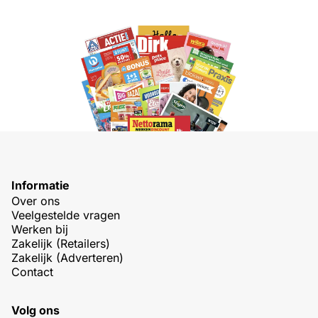
Informatie
Over ons
Veelgestelde vragen
Werken bij
Zakelijk (Retailers)
Zakelijk (Adverteren)
Contact
Volg ons