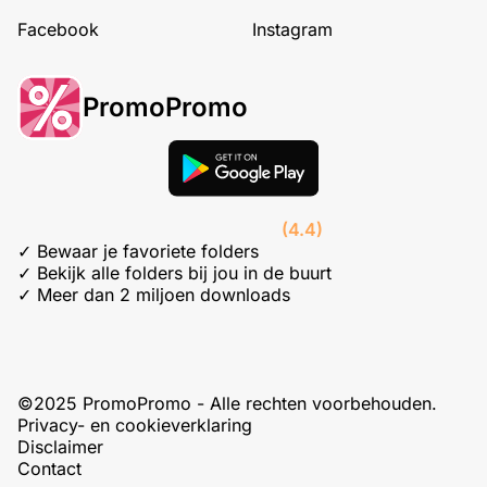
Facebook
Instagram
PromoPromo
(4.4)
✓ Bewaar je favoriete folders
✓ Bekijk alle folders bij jou in de buurt
✓ Meer dan 2 miljoen downloads
©2025 PromoPromo - Alle rechten voorbehouden.
Privacy- en cookieverklaring
Disclaimer
Contact