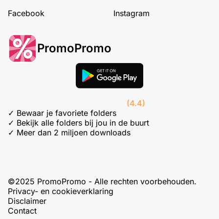
Facebook
Instagram
PromoPromo
(4.4)
✓ Bewaar je favoriete folders
✓ Bekijk alle folders bij jou in de buurt
✓ Meer dan 2 miljoen downloads
©2025 PromoPromo - Alle rechten voorbehouden.
Privacy- en cookieverklaring
Disclaimer
Contact