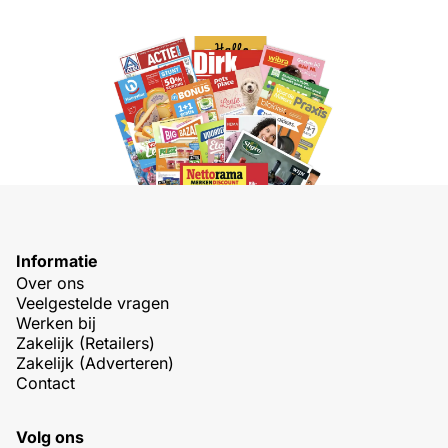
Informatie
Over ons
Veelgestelde vragen
Werken bij
Zakelijk (Retailers)
Zakelijk (Adverteren)
Contact
Volg ons