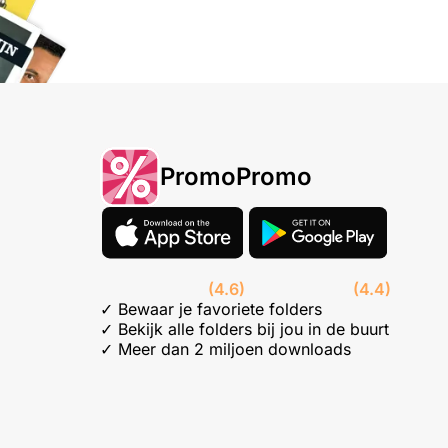
PromoPromo
(4.6)
(4.4)
✓ Bewaar je favoriete folders
✓ Bekijk alle folders bij jou in de buurt
✓ Meer dan 2 miljoen downloads