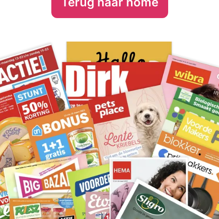
Terug naar home