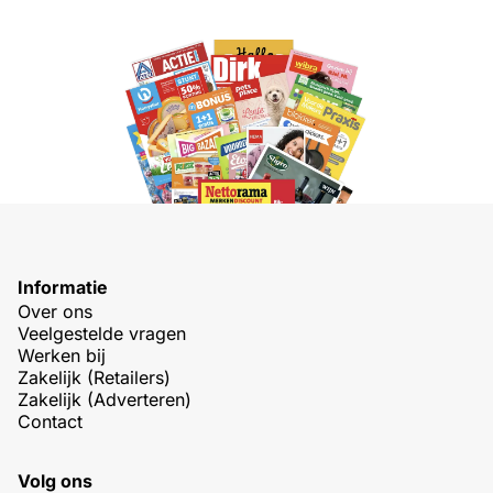
Informatie
Over ons
Veelgestelde vragen
Werken bij
Zakelijk (Retailers)
Zakelijk (Adverteren)
Contact
Volg ons