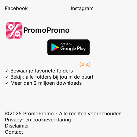
Facebook
Instagram
PromoPromo
(4.4)
✓ Bewaar je favoriete folders
✓ Bekijk alle folders bij jou in de buurt
✓ Meer dan 2 miljoen downloads
©2025 PromoPromo - Alle rechten voorbehouden.
Privacy- en cookieverklaring
Disclaimer
Contact