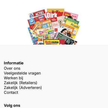
Informatie
Over ons
Veelgestelde vragen
Werken bij
Zakelijk (Retailers)
Zakelijk (Adverteren)
Contact
Volg ons