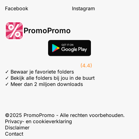
Facebook
Instagram
PromoPromo
(4.4)
✓ Bewaar je favoriete folders
✓ Bekijk alle folders bij jou in de buurt
✓ Meer dan 2 miljoen downloads
©2025 PromoPromo - Alle rechten voorbehouden.
Privacy- en cookieverklaring
Disclaimer
Contact