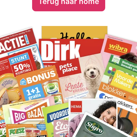
Terug naar home