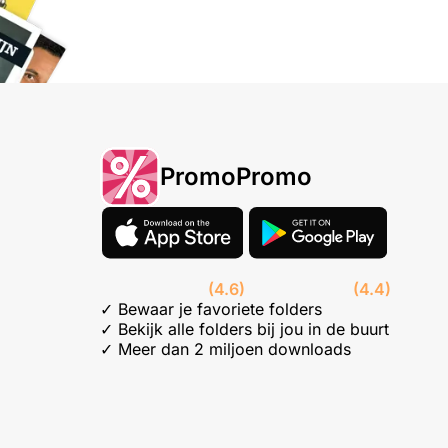
PromoPromo
(4.6)
(4.4)
✓ Bewaar je favoriete folders
✓ Bekijk alle folders bij jou in de buurt
✓ Meer dan 2 miljoen downloads