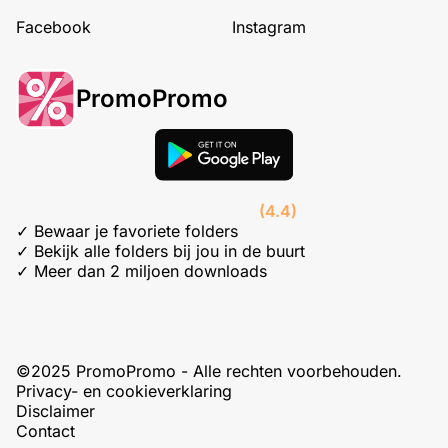
Facebook
Instagram
PromoPromo
(4.4)
✓ Bewaar je favoriete folders
✓ Bekijk alle folders bij jou in de buurt
✓ Meer dan 2 miljoen downloads
©2025 PromoPromo - Alle rechten voorbehouden.
Privacy- en cookieverklaring
Disclaimer
Contact