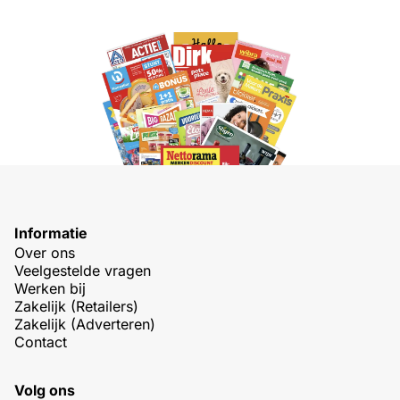
Informatie
Over ons
Veelgestelde vragen
Werken bij
Zakelijk (Retailers)
Zakelijk (Adverteren)
Contact
Volg ons