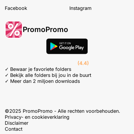
Facebook
Instagram
PromoPromo
(4.4)
✓ Bewaar je favoriete folders
✓ Bekijk alle folders bij jou in de buurt
✓ Meer dan 2 miljoen downloads
©2025 PromoPromo - Alle rechten voorbehouden.
Privacy- en cookieverklaring
Disclaimer
Contact