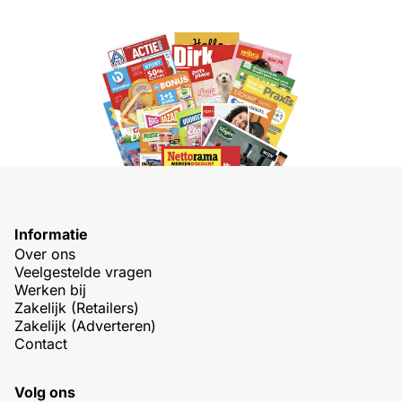
Informatie
Over ons
Veelgestelde vragen
Werken bij
Zakelijk (Retailers)
Zakelijk (Adverteren)
Contact
Volg ons