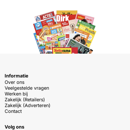
Informatie
Over ons
Veelgestelde vragen
Werken bij
Zakelijk (Retailers)
Zakelijk (Adverteren)
Contact
Volg ons