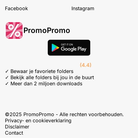
Facebook
Instagram
PromoPromo
(4.4)
✓ Bewaar je favoriete folders
✓ Bekijk alle folders bij jou in de buurt
✓ Meer dan 2 miljoen downloads
©2025 PromoPromo - Alle rechten voorbehouden.
Privacy- en cookieverklaring
Disclaimer
Contact