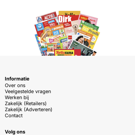
Informatie
Over ons
Veelgestelde vragen
Werken bij
Zakelijk (Retailers)
Zakelijk (Adverteren)
Contact
Volg ons