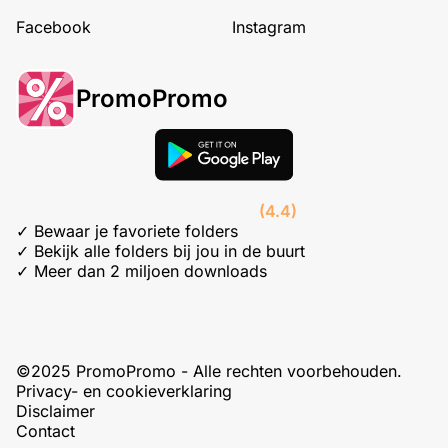
Facebook
Instagram
PromoPromo
(4.4)
✓ Bewaar je favoriete folders
✓ Bekijk alle folders bij jou in de buurt
✓ Meer dan 2 miljoen downloads
©2025 PromoPromo - Alle rechten voorbehouden.
Privacy- en cookieverklaring
Disclaimer
Contact