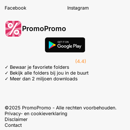
Facebook
Instagram
PromoPromo
(4.4)
✓ Bewaar je favoriete folders
✓ Bekijk alle folders bij jou in de buurt
✓ Meer dan 2 miljoen downloads
©2025 PromoPromo - Alle rechten voorbehouden.
Privacy- en cookieverklaring
Disclaimer
Contact