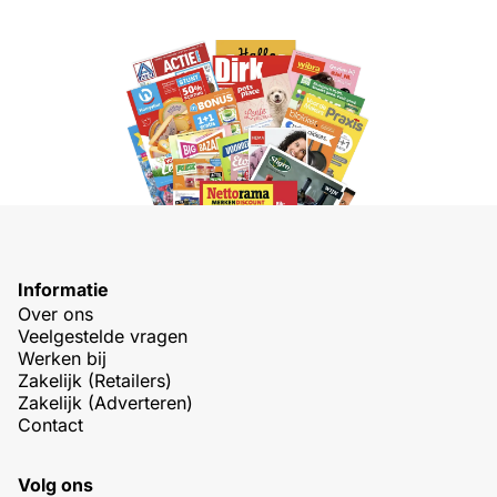
Informatie
Over ons
Veelgestelde vragen
Werken bij
Zakelijk (Retailers)
Zakelijk (Adverteren)
Contact
Volg ons