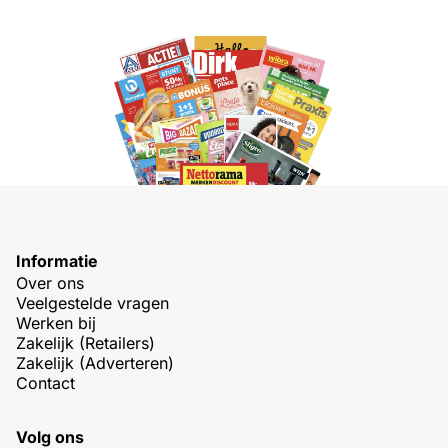
Informatie
Over ons
Veelgestelde vragen
Werken bij
Zakelijk (Retailers)
Zakelijk (Adverteren)
Contact
Volg ons