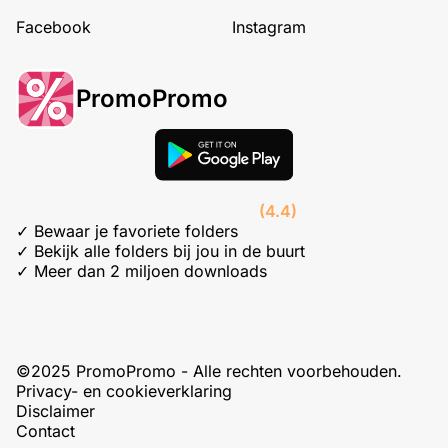
Facebook
Instagram
PromoPromo
(4.4)
✓ Bewaar je favoriete folders
✓ Bekijk alle folders bij jou in de buurt
✓ Meer dan 2 miljoen downloads
©2025 PromoPromo - Alle rechten voorbehouden.
Privacy- en cookieverklaring
Disclaimer
Contact