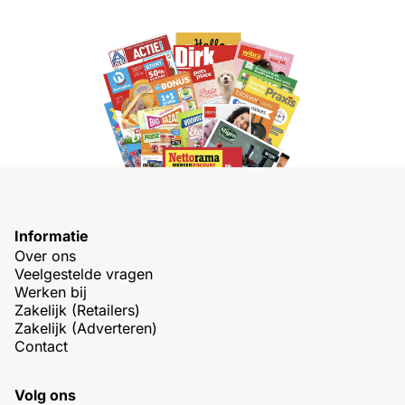
Informatie
Over ons
Veelgestelde vragen
Werken bij
Zakelijk (Retailers)
Zakelijk (Adverteren)
Contact
Volg ons