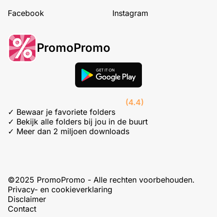
Facebook
Instagram
PromoPromo
(4.4)
✓ Bewaar je favoriete folders
✓ Bekijk alle folders bij jou in de buurt
✓ Meer dan 2 miljoen downloads
©2025 PromoPromo - Alle rechten voorbehouden.
Privacy- en cookieverklaring
Disclaimer
Contact