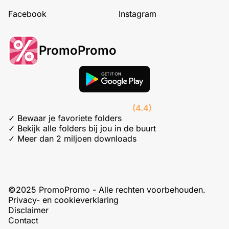
Facebook
Instagram
PromoPromo
(4.4)
✓ Bewaar je favoriete folders
✓ Bekijk alle folders bij jou in de buurt
✓ Meer dan 2 miljoen downloads
©2025 PromoPromo - Alle rechten voorbehouden.
Privacy- en cookieverklaring
Disclaimer
Contact