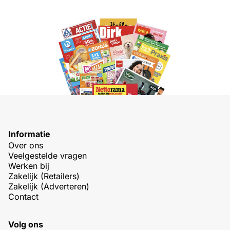
Informatie
Over ons
Veelgestelde vragen
Werken bij
Zakelijk (Retailers)
Zakelijk (Adverteren)
Contact
Volg ons