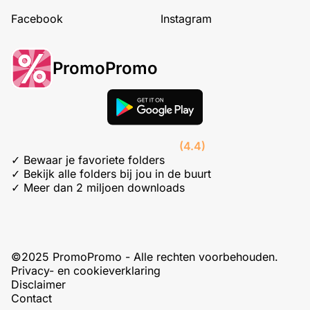
Facebook
Instagram
PromoPromo
(4.4)
✓ Bewaar je favoriete folders
✓ Bekijk alle folders bij jou in de buurt
✓ Meer dan 2 miljoen downloads
©2025 PromoPromo - Alle rechten voorbehouden.
Privacy- en cookieverklaring
Disclaimer
Contact