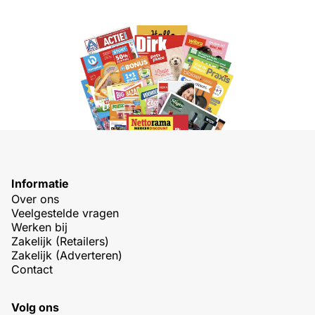
Informatie
Over ons
Veelgestelde vragen
Werken bij
Zakelijk (Retailers)
Zakelijk (Adverteren)
Contact
Volg ons