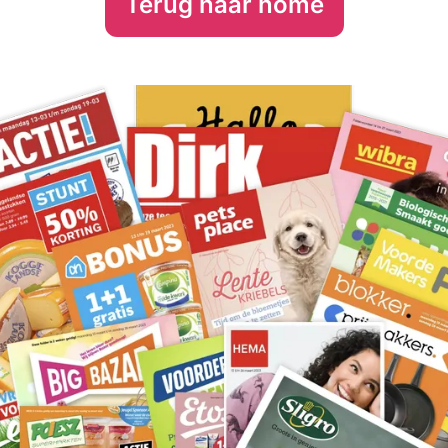
Terug naar home