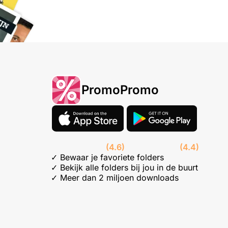
PromoPromo
(4.6)
(4.4)
✓ Bewaar je favoriete folders
✓ Bekijk alle folders bij jou in de buurt
✓ Meer dan 2 miljoen downloads