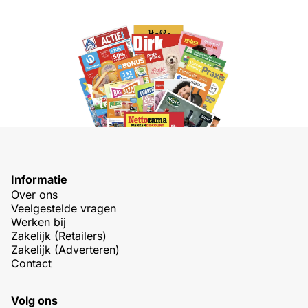
Informatie
Over ons
Veelgestelde vragen
Werken bij
Zakelijk (Retailers)
Zakelijk (Adverteren)
Contact
Volg ons