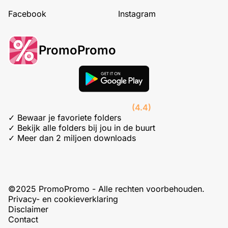
Facebook
Instagram
PromoPromo
(4.4)
✓ Bewaar je favoriete folders
✓ Bekijk alle folders bij jou in de buurt
✓ Meer dan 2 miljoen downloads
©2025 PromoPromo - Alle rechten voorbehouden.
Privacy- en cookieverklaring
Disclaimer
Contact