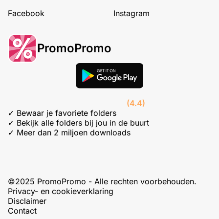
Facebook
Instagram
PromoPromo
(4.4)
✓ Bewaar je favoriete folders
✓ Bekijk alle folders bij jou in de buurt
✓ Meer dan 2 miljoen downloads
©2025 PromoPromo - Alle rechten voorbehouden.
Privacy- en cookieverklaring
Disclaimer
Contact