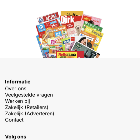
Informatie
Over ons
Veelgestelde vragen
Werken bij
Zakelijk (Retailers)
Zakelijk (Adverteren)
Contact
Volg ons