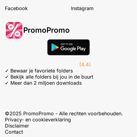
Facebook
Instagram
PromoPromo
(4.4)
✓ Bewaar je favoriete folders
✓ Bekijk alle folders bij jou in de buurt
✓ Meer dan 2 miljoen downloads
©2025 PromoPromo - Alle rechten voorbehouden.
Privacy- en cookieverklaring
Disclaimer
Contact