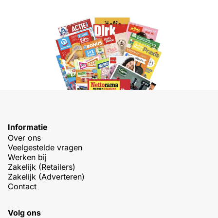
Informatie
Over ons
Veelgestelde vragen
Werken bij
Zakelijk (Retailers)
Zakelijk (Adverteren)
Contact
Volg ons